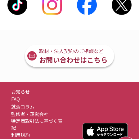
取材・法人契約のご相談など
お問い合わせはこちら
お知らせ
FAQ
就活コラム
監修者・運営会社
特定商取引法に基づく表
記
利用規約