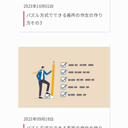
2023年10月02日
パズル方式でできる長所の作文の作り
方その3
2023年09月18日
パズル方式でできる長所の作文の作り