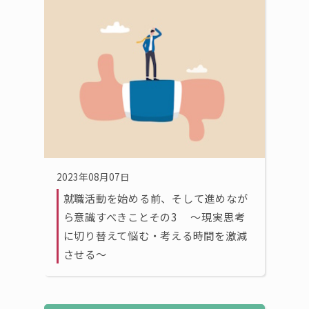
2023年08月07日
就職活動を始める前、そして進めなが
ら意識すべきことその3 〜現実思考
に切り替えて悩む・考える時間を激減
させる〜