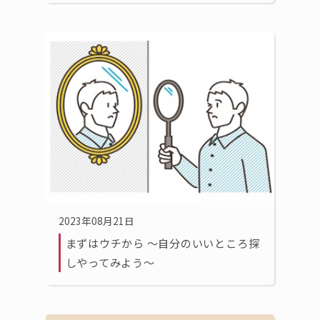
2023年08月21日
まずはウチから 〜自分のいいところ探
しやってみよう〜