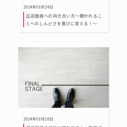
2024年03月24日
圧迫面接への向き合い方〜聞かれるこ
とへのしんどさを喜びに変える！〜
2024年03月10日