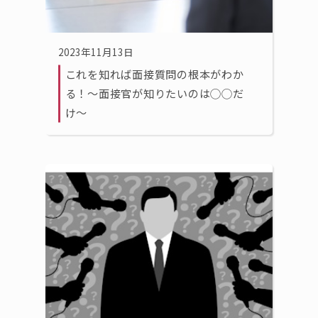
2023年11月13日
これを知れば面接質問の根本がわか
る！〜面接官が知りたいのは◯◯だ
け〜