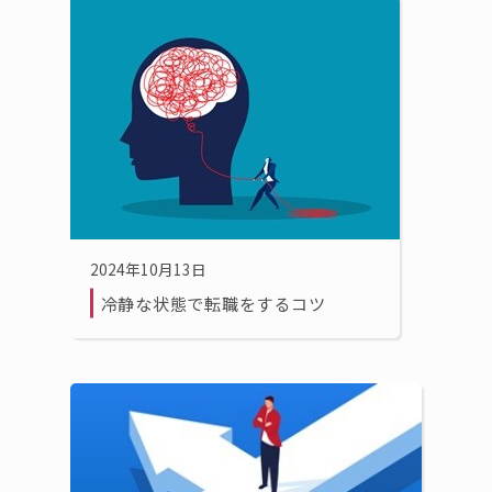
2024年10月13日
冷静な状態で転職をするコツ