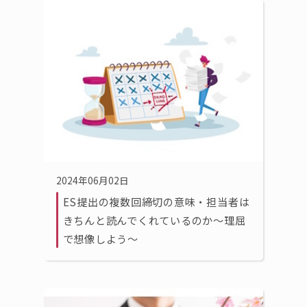
2024年06月02日
ES提出の複数回締切の意味・担当者は
きちんと読んでくれているのか〜理屈
で想像しよう〜