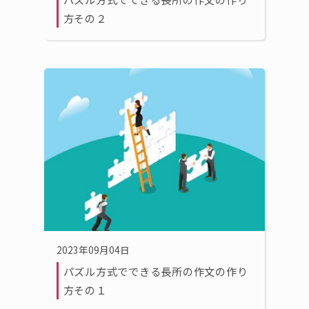
方その２
2023年09月04日
パズル方式でできる長所の作文の作り
方その１