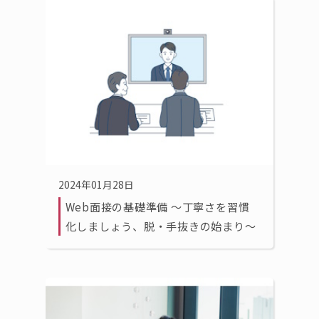
2024年01月28日
Web面接の基礎準備 ～丁寧さを習慣
化しましょう、脱・手抜きの始まり～