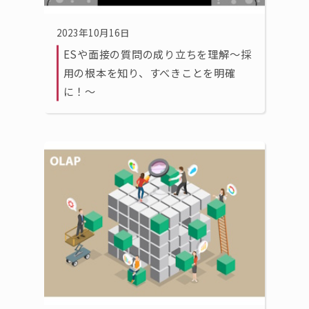
2023年10月16日
ESや面接の質問の成り立ちを理解〜採
用の根本を知り、すべきことを明確
に！〜