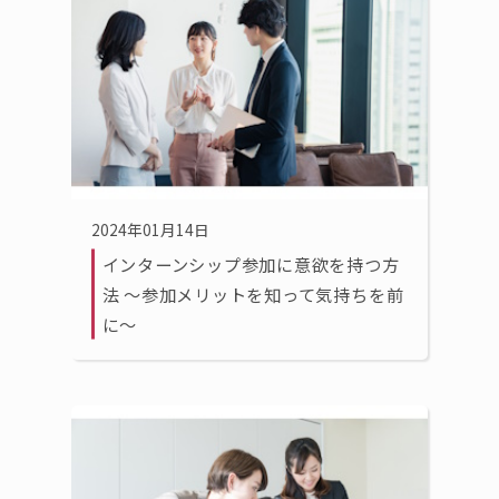
2024年01月14日
インターンシップ参加に意欲を持つ方
法 〜参加メリットを知って気持ちを前
に〜