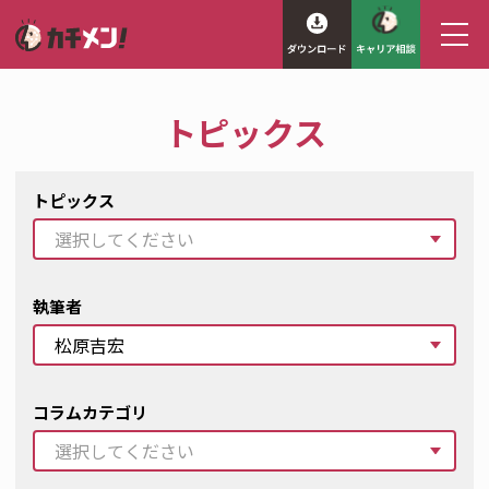
トピックス
トピックス
執筆者
コラムカテゴリ