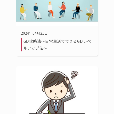
2024年04月21日
GD攻略法〜日常生活でできるGDレベ
ルアップ法〜