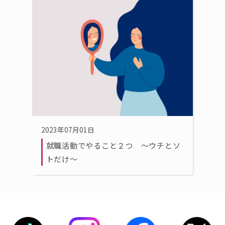
2023年07月01日
就職活動でやること２つ 〜ウチとソ
トだけ〜