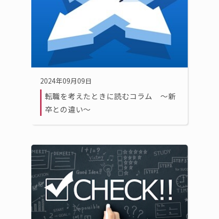
2024年09月09日
転職を考えたときに読むコラム 〜新
卒との違い〜