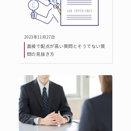
2023年11月27日
面接で配点が高い質問とそうでない質
問の見抜き方