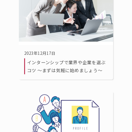
2023年12月17日
インターンシップで業界や企業を選ぶ
コツ 〜まずは気軽に始めましょう〜