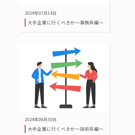
2024年07月14日
大手企業に行くべきか〜事務系編〜
2024年06月30日
大手企業に行くべきか〜技術系編〜