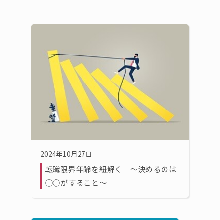
2024年10月27日
転職限界年齢を紐解く 〜決めるのは
◯◯がすること〜