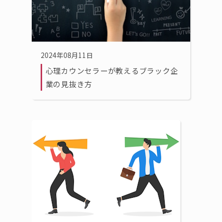
2024年08月11日
心理カウンセラーが教えるブラック企
業の見抜き方