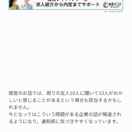
感覚のお話では、周りの友人
10
人に聞いて
10
人がおか
しいと感じることがあるという場合も該当するかもし
れません。
今となってはこういう問題がある企業の話が報道され
るようになり、違和感に気づきやすくなっています。