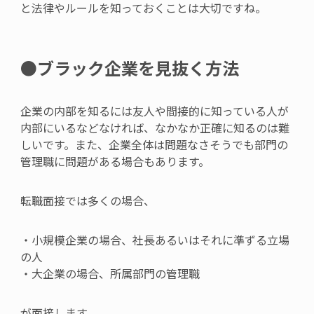
と法律やルールを知っておくことは大切ですね。
●ブラック企業を見抜く方法
企業の内部を知るには友人や間接的に知っている人が
内部にいるなどなければ、なかなか正確に知るのは難
しいです。また、企業全体は問題なさそうでも部門の
管理職に問題がある場合もあります。
転職面接では多くの場合、
・小規模企業の場合、社長あるいはそれに準ずる立場
の人
・大企業の場合、所属部門の管理職
が面接します。