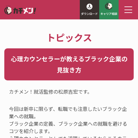
トピックス
心理カウンセラーが教えるブラック企業の
見抜き方
カチメン！就活監修の松原吉宏です。
今回は新卒に限らず、転職でも注意したいブラック企
業への就職。
ブラック企業の定義、ブラック企業への就職を避ける
コツを紹介します。