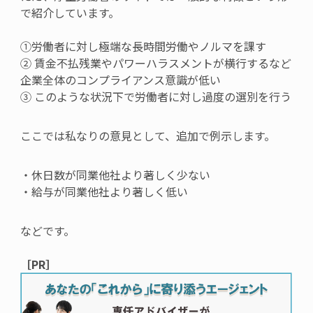
で紹介しています。
①労働者に対し極端な長時間労働やノルマを課す
②
賃金不払残業やパワーハラスメントが横行するなど
企業全体のコンプライアンス意識が低い
③
このような状況下で労働者に対し過度の選別を行う
ここでは私なりの意見として、追加で例示します。
・休日数が同業他社より著しく少ない
・給与が同業他社より著しく低い
などです。
［PR］