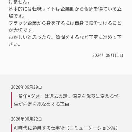
けません。
基本的には転職サイトは企業側から報酬を得ている立
場です。
ブラック企業から身を守るには自身で気をつけること
が大切です。
おかしいと思ったら、質問をするなど丁寧に進めて下
さい。
2024年08月11日
2026年06月29日
「留年=ダメ」は過去の話。偏見を武器に変える学
生が内定を総なめする理由
2026年06月22日
AI時代に通用する仕事術【コミュニケーション編】