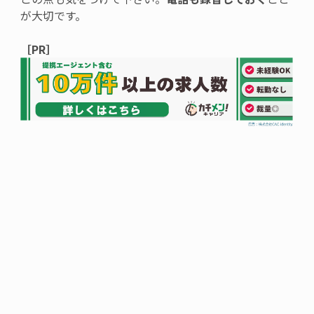
が大切です。
［PR］