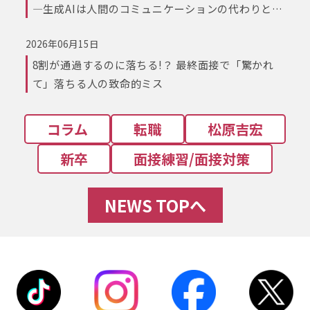
―生成AIは人間のコミュニケーションの代わりとな
るか？
2026年06月15日
8割が通過するのに落ちる!？ 最終面接で「驚かれ
て」落ちる人の致命的ミス
コラム
転職
松原吉宏
新卒
面接練習/面接対策
NEWS TOPへ