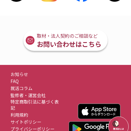
取材・法人契約のご相談など
お問い合わせはこちら
お知らせ
FAQ
就活コラム
監修者・運営会社
特定商取引法に基づく表
記
利用規約
サイトポリシー
プライバシーポリシー
無料DLは