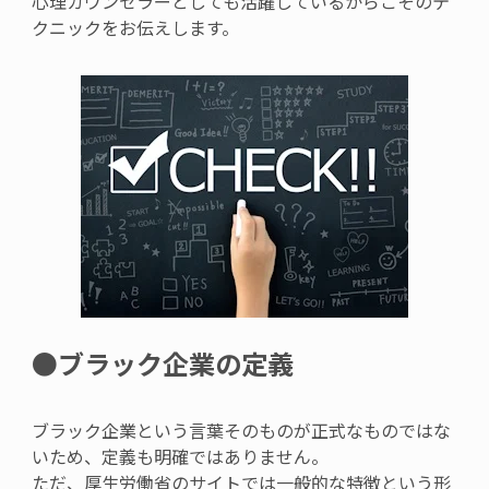
心理カウンセラーとしても活躍しているからこそのテ
クニックをお伝えします。
●
ブラック企業の定義
ブラック企業という言葉そのものが正式なものではな
いため、定義も明確ではありません。
ただ、厚生労働省のサイトでは一般的な特徴という形