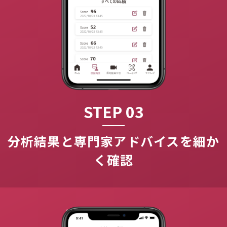
STEP 03
分析結果と専門家アドバイスを細か
く確認