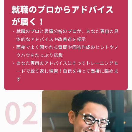
就職のプロからアドバイス
が届く！
就職のプロと表情分析のプロが、あなた専用の具
体的なアドバイスや改善点を提示
面接でよく聞かれる質問や回答作成のヒントやノ
ウハウをたっぷり搭載
あなた専用のアドバイスにそってトレーニングモ
ードで繰り返し練習！自信を持って面接に臨めま
す