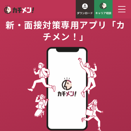
新・面接対策専用アプリ「カ
チメン！」