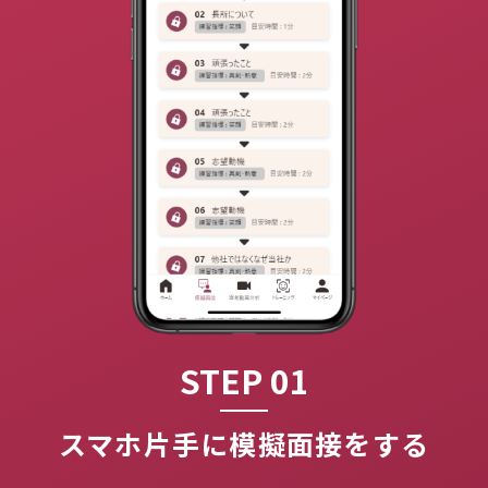
STEP 01
スマホ片手に模擬面接をする