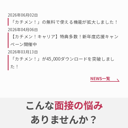
2026年06月02日
「カチメン！」の無料で使える機能が拡大しました！
2026年04月06日
【カチメン！キャリア】特典多数！新年度応援キャン
ペーン開催中
2026年03月13日
「カチメン！」が45,000ダウンロードを突破しまし
た！
こんな
面接の悩み
ありませんか？