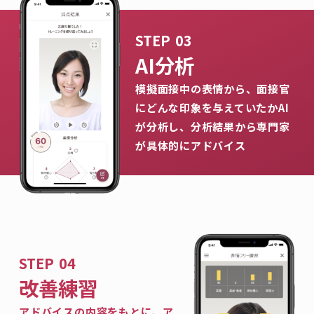
AI分析
模擬面接中の表情から、面接官
にどんな印象を与えていたかAI
が分析し、分析結果から専門家
が具体的にアドバイス
改善練習
アドバイスの内容をもとに、ア