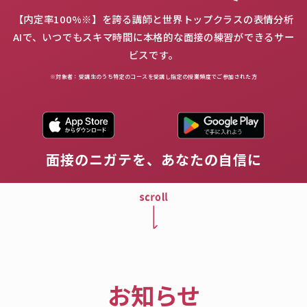
【内定率100%※】を誇る講師と世界トップクラスの表情分析
AIで、いつでもスキマ時間に本格的な面接の練習ができるサー
ビスです。
※対象者：受講生のうち特定のコースを受講し指定の授業頻度でご参加された方
面接のニガテを、あなたの自信に
お知らせ