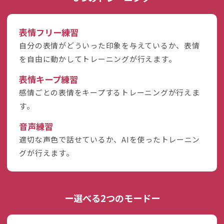
表情フリー練習
自分の表情がどういった印象を与えているか、表情
を自由に動かしてトレーニングが行えます。
表情キープ練習
感情ごとの表情をキープするトレーニングが行えま
す。
音声練習
適切な声色で話せているか、AIを使ったトレーニン
グが行えます。
ー選べる2つのモードー