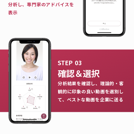
分析し、専門家のアドバイスを
表示
確認＆選択
分析結果を確認し、理論的・客
観的に印象の良い動画を選別し
て、ベストな動画を企業に送る