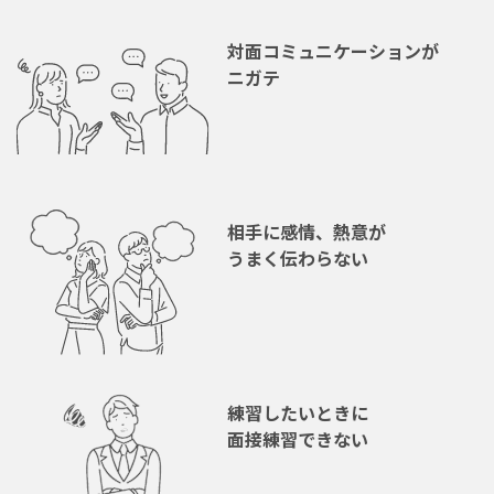
対面コミュニケーションが
ニガテ
相手に感情、熱意が
うまく伝わらない
練習したいときに
面接練習できない