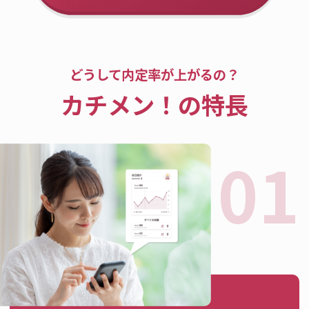
どうして内定率が上がるの？
カチメン！の特長