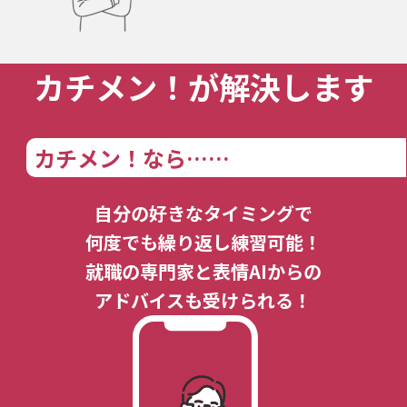
カチメン！が解決します
カチメン！なら……
自分の好きなタイミングで
何度でも繰り返し練習可能！
就職の専門家と表情AIからの
アドバイスも受けられる！