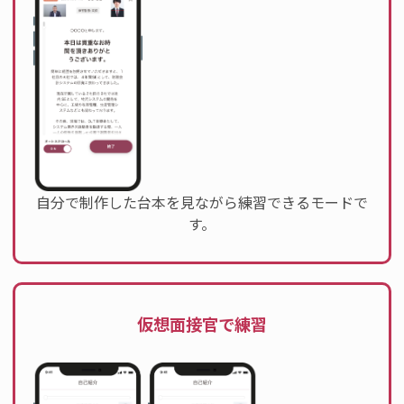
自分で制作した台本を見ながら練習できるモードで
す。
仮想面接官で練習