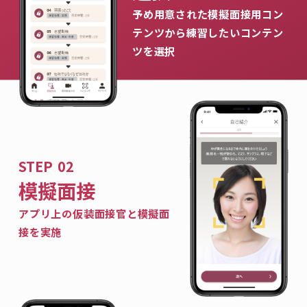
予め用意された模擬面接用コン
テンツから練習したいコンテン
ツを選択
模擬面接
アプリ上の仮装面接官と模擬面
接を実施