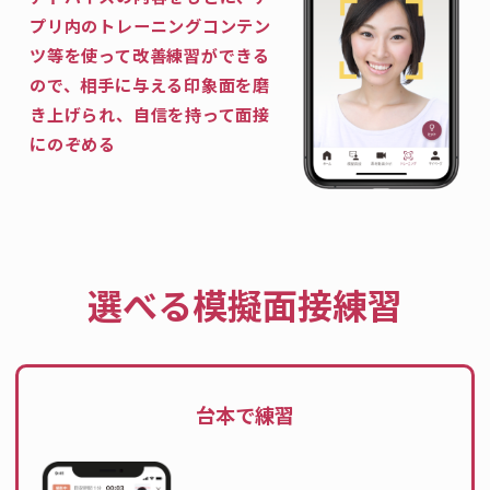
プリ内のトレーニングコンテン
ツ等を使って改善練習ができる
ので、相手に与える印象面を磨
き上げられ、自信を持って面接
にのぞめる
選べる模擬面接練習
台本で練習