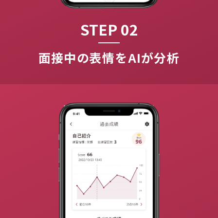
STEP 02
面接中の表情をAIが分析