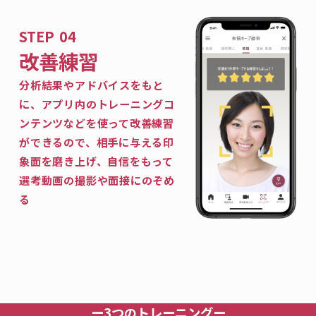
改善練習
分析結果やアドバイスをもと
に、アプリ内のトレーニングコ
ンテンツなどを使って改善練習
ができるので、相手に与える印
象面を磨き上げ、自信をもって
選考動画の撮影や面接にのぞめ
る
ー3つのトレーニングー