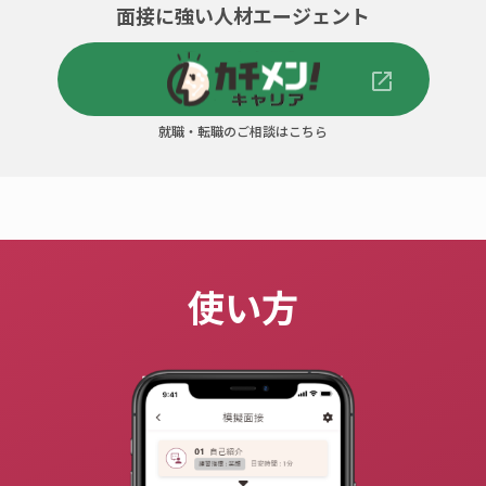
面接に強い人材エージェント
就職・転職のご相談はこちら
使い方