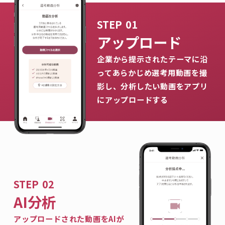
アップロード
企業から提示されたテーマに沿
ってあらかじめ選考用動画を撮
影し、分析したい動画をアプリ
にアップロードする
AI分析
アップロードされた動画をAIが