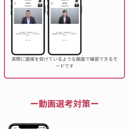
実際に面接を受けているような画面で練習できるモ
ードです
ー動画選考対策ー