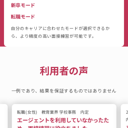
新卒モード
転職モード
自分のキャリアに合わせたモードが選択できるか
ら、より精度の高い面接練習が可能です。
利用者の声
一例であり、結果を保証するものではありません
転職(女性) 教育業界 学校事務 内定
た
エージェントを利用していなかったた