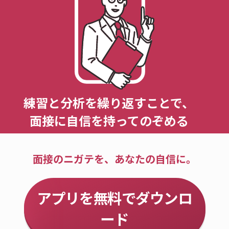
練習と分析を繰り返すことで、
面接に自信を持ってのぞめる
面接のニガテを、あなたの自信に。
アプリを無料でダウンロ
ード