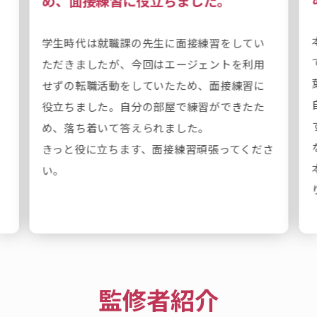
め、面接練習に役立ちました。
学生時代は就職課の先生に面接練習をしてい
ただきましたが、今回はエージェントを利用
せずの転職活動をしていたため、面接練習に
役立ちました。自分の部屋で練習ができたた
め、落ち着いて答えられました。
きっと役に立ちます、面接練習頑張ってくださ
い。
監修者紹介