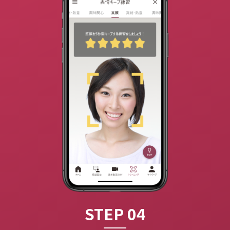
STEP 04