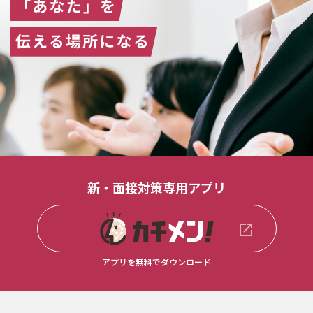
新・面接対策専用アプリ
アプリを無料でダウンロード