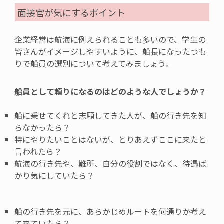
面接官が気にするポイント
企業経営は航海に例えられることも多いので、学生の
皆さんがイメージしやすいように、船長になったつも
りで船員の選別について考えてみましょう。
船員として頼りになるのはどのような人でしょうか？
船に乗せてくれと志願してきた人が、船の行き先を知
らなかったら？
特にやりたいことはないが、とりあえずここに来たと
言われたら？
航海の行き先や、難所、自分の役割ではなく、待遇ば
かり気にしていたら？
船の行き先を元に、あらかじめルートを何通りか考え
て来ていたら？