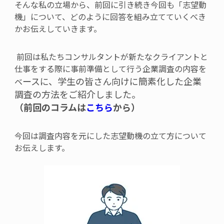
そんな私の立場から、前回に引き続き今回も「志望動
機」について、どのように回答を組み立てていくべき
かお伝えしていきます。
前回は私たちコンサルタントが新たなクライアントと
仕事をする際に事前準備として行う企業調査の内容を
ースに、学生の皆さん向けに簡素化した企業
ベ
調査の方法をご紹介しました。
（前回のコラムは
こちら
から）
今回は調査内容を元にした志望動機の立て方について
お伝えします。