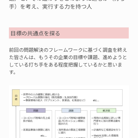
手）を考え、実行する力を持つ人
目標の共通点を探る
前回の問題解決のフレームワークに基づく調査を終え
た皆さんは、もうその企業の目標や課題、進めようと
している打ち手をある程度把握しているかと思いま
す。