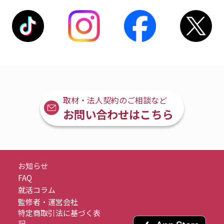
取材・法人契約のご相談など
お問い合わせはこちら
お知らせ
FAQ
就活コラム
監修者・運営会社
特定商取引法に基づく表
記