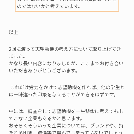
のではないかと考えています。
以上
2
回に渡って志望動機の考え方について取り上げてき
ました。
かなり長い内容になりましたが、ここまでお付き合い
いただきありがとうございます。
これだけ労力をかけて志望動機を作れば、他の学生と
は一味違った印象を与えることができるはずです。
中には、調査をして志望動機を一生懸命に考えても出
てこない企業もあるかと思います。
おそらくそういった企業については、ブランドや、持
たれる印象、待遇等で選んでしまっていないでしょう