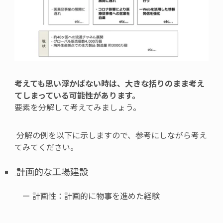
考えても思い浮かばない時は、大きな括りのまま考え
てしまっている可能性があります。
要素を分解して考えてみましょう。
分解の例を以下に示しますので、参考にしながら考え
てみてください。
計画的な工場建設
ー 計画性：計画的に物事を進めた経験