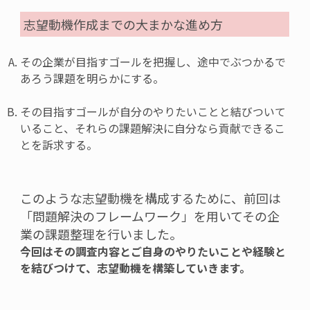
志望動機作成までの大まかな進め方
その企業が目指すゴールを把握し、途中でぶつかるで
あろう課題を明らかにする。
その目指すゴールが自分のやりたいことと結びついて
いること、それらの課題解決に自分なら貢献できるこ
とを訴求する。
このような志望動機を構成するために、前回は
「問題解決のフレームワーク」を用いてその企
業の課題整理を行いました。
今回はその調査内容とご自身のやりたいことや経験と
を結びつけて、志望動機を構築していきます。