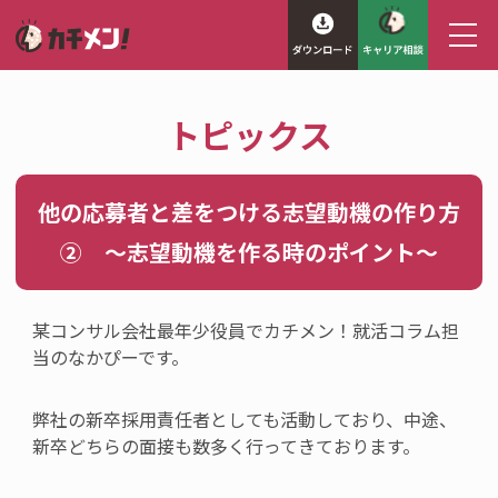
トピックス
他の応募者と差をつける志望動機の作り方
② 〜志望動機を作る時のポイント～
某コンサル会社最年少役員でカチメン！就活コラム担
当のなかぴーです。
弊社の新卒採用責任者としても活動しており、中途、
新卒どちらの面接も数多く行ってきております。