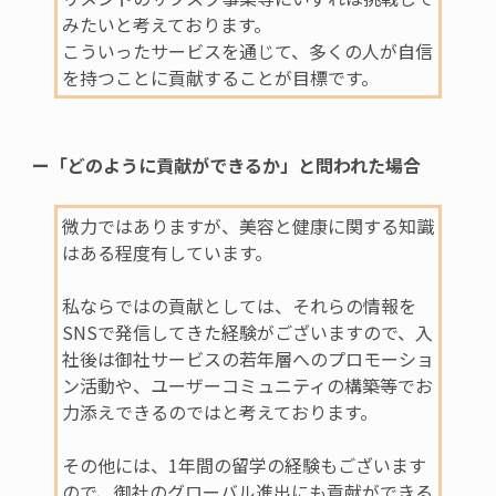
みたいと考えております。
こういったサービスを通じて、多くの人が自信
を持つことに貢献することが目標です。
ー「どのように貢献ができるか」と問われた場合
微力ではありますが、美容と健康に関する知識
はある程度有しています。
私ならではの貢献としては、それらの情報を
SNS
で発信してきた経験がございますので、入
社後は御社サービスの若年層へのプロモーショ
ン活動や、ユーザーコミュニティの構築等でお
力添えできるのではと考えております。
その他には、
1
年間の留学の経験もございます
ので、御社のグローバル進出にも貢献ができる