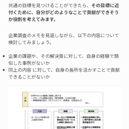
共通の目標を見つけることができたら、
その目標に近
付くために、自分がどのようなことで貢献ができそう
か役割を考えてみます。
企業調査のメモを見返しながら、以下の内容について
検討してみましょう。
企業の課題や、その解決策に対して、自身の経験で類
似した事例がないか
同上の内容 に対して、自身の長所を活かすことで貢献
できることがないか