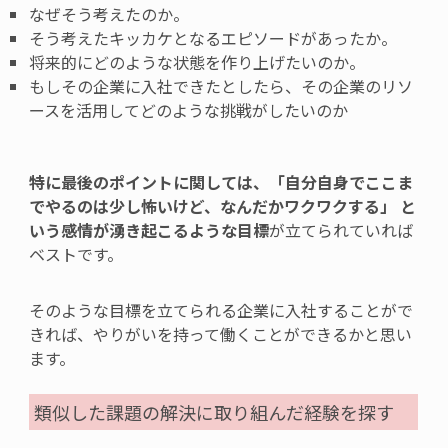
なぜそう考えたのか。
そう考えたキッカケとなるエピソードがあったか。
将来的にどのような状態を作り上げたいのか。
もしその企業に入社できたとしたら、その企業のリソ
ースを活用してどのような挑戦がしたいのか
特に最後のポイントに関しては、「自分自身でここま
でやるのは少し怖いけど、なんだかワクワクする」 と
いう感情が湧き起こるような目標
が立てられていれば
ベストです。
そのような目標を立てられる企業に入社することがで
きれば、やりがいを持って働くことができるかと思い
ます。
類似した課題の解決に取り組んだ経験を探す