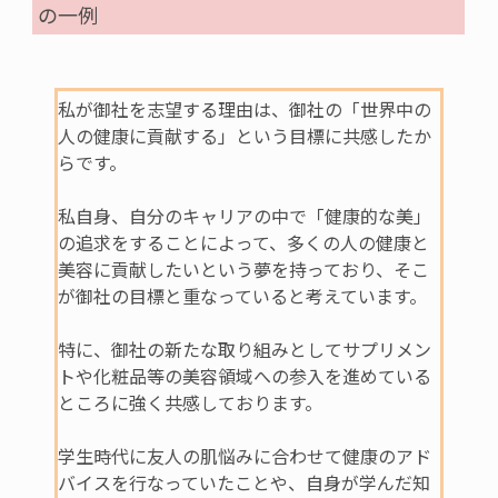
の一例
私が御社を志望する理由は、御社の「世界中の
人の健康に貢献する」という目標に共感したか
らです。
私自身、自分のキャリアの中で「健康的な美」
の追求をすることによって、多くの人の健康と
美容に貢献したいという夢を持っており、そこ
が御社の目標と重なっていると考えています。
特に、御社の新たな取り組みとしてサプリメン
トや化粧品等の美容領域への参入を進めている
ところに強く共感しております。
学生時代に友人の肌悩みに合わせて健康のアド
バイスを行なっていたことや、自身が学んだ知