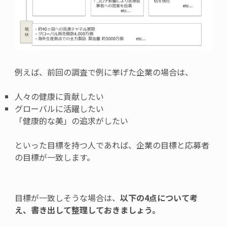
例えば、前回の調査で例に挙げた企業の場合は、
人々の健康に貢献したい
グローバルに活躍したい
「健康的な美」の追求がしたい
といった目標を持つ人であれば、企業の目標と応募者
の目標が一致します。
目標が一致しそうな場合は、
以下の4点について考
え、書き出して整理しておきましょう。