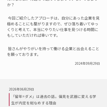
か？
今回ご紹介したアプローチは、自分にあった企業を見
極めることにも繋がりますので、ぜひ落ち着いてゆっ
くりと考えて、本当にやりたい仕事を見つける時間に
もしていただければ幸いです。
皆さんがやりがいを持って働ける企業と出会えること
を願っております。
2024年09月29日
2026年06月29日
「留年=ダメ」は過去の話。偏見を武器に変える学
生が内定を総なめする理由