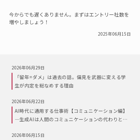
今からでも遅くありません。
まずはエントリー社数を
増やしましょう！
2025年06月15日
2026年06月29日
「留年=ダメ」は過去の話。偏見を武器に変える学
生が内定を総なめする理由
2026年06月22日
AI時代に通用する仕事術【コミュニケーション編】
―生成AIは人間のコミュニケーションの代わりとな
るか？
2026年06月15日