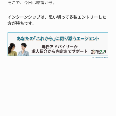
そこで、今日は結論から。
インターンシップは、思い切って多数エントリーした
方が勝ちです。