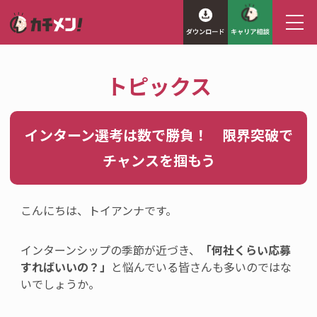
トピックス
インターン選考は数で勝負！ 限界突破で
チャンスを掴もう
こんにちは、トイアンナです。
インターンシップの季節が近づき、
「何社くらい応募
すればいいの？」
と悩んでいる皆さん
も多いのではな
いでしょうか。