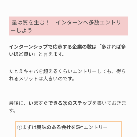
量は質を生む！ インターンへ多数エントリ
ーしよう
インターンシップで応募する企業の数は「多ければ多
いほど良い」
と言えます。
たとえキャパを超えるくらいエントリーしても、得ら
れるメリットは大きいのです。
最後に、
いますぐできる次のステップ
を書いておきま
す。
①まずは
興味のある会社を5社
エントリー