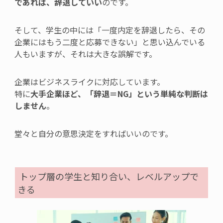
であれば、辞退していい
のです。
そして、学生の中には「一度内定を辞退したら、その
企業にはもう二度と応募できない」と思い込んでいる
人もいますが、それは大きな誤解です。
企業はビジネスライクに対応しています。
特に
大手企業ほど、「辞退＝NG」という単純な判断は
しません
。
堂々と自分の意思決定をすればいいのです。
トップ層の学生と知り合い、レベルアップで
きる