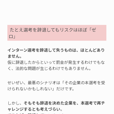
たとえ選考を辞退してもリスクはほぼ「ゼ
ロ」
インターン選考を辞退して失うものは、ほとんどあり
ません。
仮に辞退したからといって罰金が発生するわけでもな
く、法的な問題が生じるわけでもありません。
せいぜい、
最悪のシナリオは「その企業の本選考を受
けられないかもしれない」
だけです。
しかし、
そもそも辞退を決めた企業を、本選考で再チ
ャレンジするとも考えづらい
。