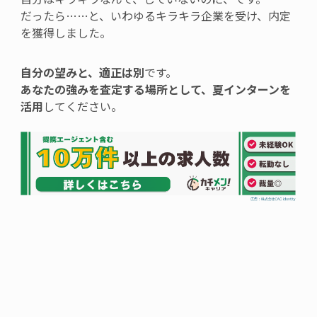
だったら……と、いわゆるキラキラ企業を受け、内定
を獲得しました。
自分の望みと、適正は別
です。
あなたの強みを査定する場所として、夏インターンを
活用
してください。