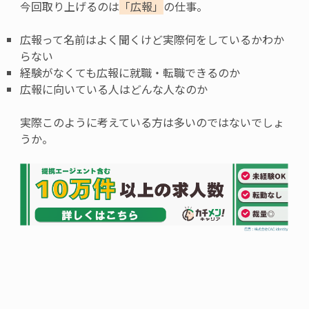
今回取り上げるのは
「広報」
の仕事
。
広報って名前はよく聞くけど実際何をしているかわか
らない
経験がなくても広報に就職・転職できるのか
広報に向いている人はどんな人なのか
実際このように考えている方は多いのではないでしょ
うか。