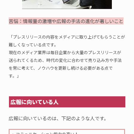
苦悩：情
報量の激増や広報の
手法
の進化が著しいこと
「プレスリリースの内容をメディアに取り上げてもらうことが
難しくなっている点です。
現在のメディア業界は毎日企業から大量のプレスリリースが
送られてくるため、時代の変化に合わせて売り込み方や手法
を常に考えて、ノウハウを更新し続ける必要がある点で
す。」
広報に向いている人
広報に向いているのは、下記のような
人
です。