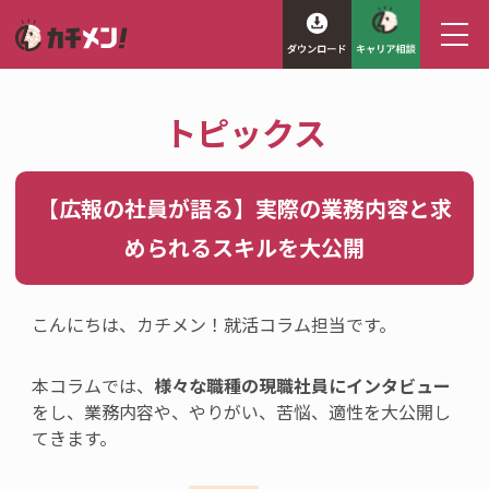
トピックス
【広報の社員が語る】実際の業務内容と求
められるスキルを大公開
こんにちは、カチメン！就活コラム担当です。
本コラムでは、
様々な職種の現職社員にインタビュー
をし、業務
内容や、やりがい、苦悩、適性
を大公開
し
てきます。