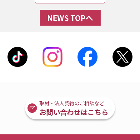
NEWS TOPへ
取材・法人契約のご相談など
お問い合わせはこちら