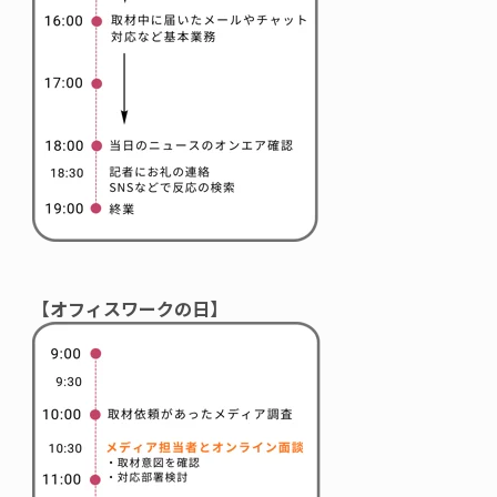
【オフィスワークの日】