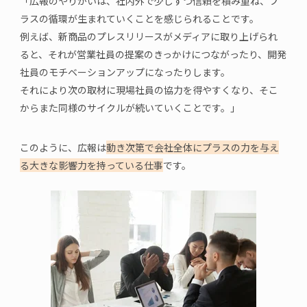
「
広報のやりがいは、社内外で少しずつ信頼を積み重ね、プ
ラスの循環が生まれていくことを感じられることです。
例えば、新商品のプレスリリースがメディアに取り上げられ
ると、それが営業社員の提案のきっかけにつながったり、開発
社員のモチベーションアップになったりします。
それにより次の取材に現場社員の協力を得やすくなり、そこ
からまた同様のサイクルが続いていくことです。」
このように、広報は
動き次第で会社全体にプラスの力を与え
る大きな影響力を持っている仕事
です。